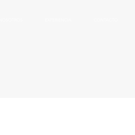
NOSOTROS
EXPERIENCIA
CONTACTO