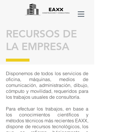
RECURSOS DE
LA EMPRESA
Disponemos de todos los servicios de
oficina, máquinas, medios de
comunicación, administración, dibujo,
cómputo y movilidad, requeridos para
los trabajos usuales de consultoría.
Para efectuar los trabajos, en base a
los conocimientos científicos y
métodos técnicos más recientes EAXX,
dispone de recursos tecnológicos, los